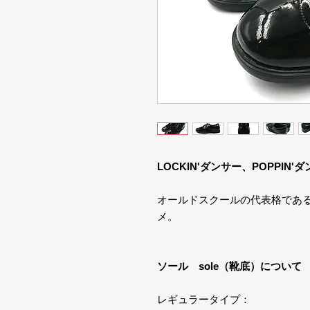
LOCKIN'ダンサー、POPPIN'
オールドスクールの代表格であるPOP
メ。
ソール sole（靴底）について
レギュラータイプ：