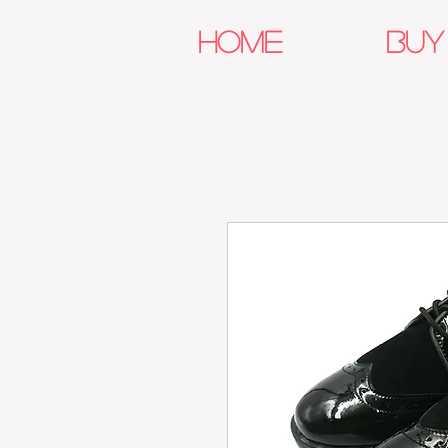
HOME
BUY