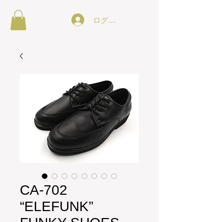
ログイン
CA-702
“ELEFUNK”