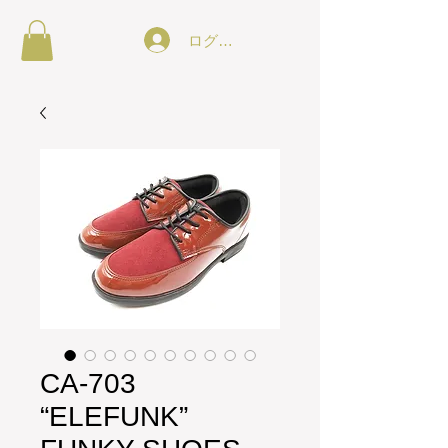
ログイン
CA-703
“ELEFUNK”