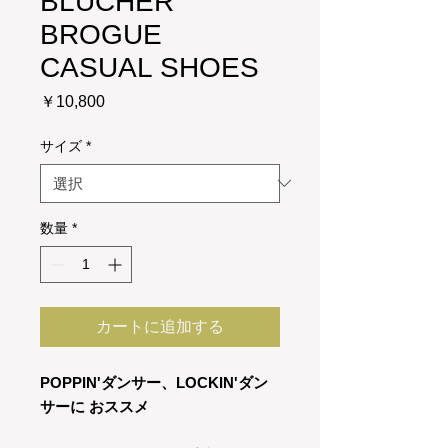
BLUCHER
BROGUE
CASUAL SHOES
価
￥10,800
格
サイズ
*
数量
*
カートに追加する
POPPIN'ダンサー、LOCKIN'ダン
サーに おススメ