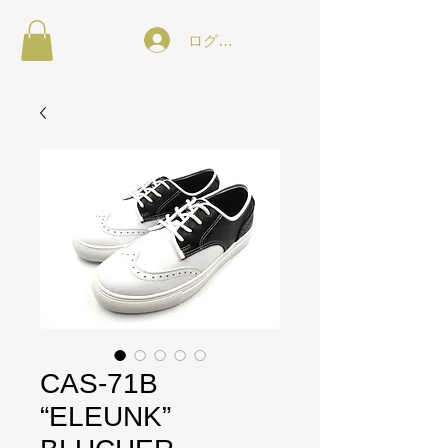
ログイン
CAS-71B
“ELEUNK”