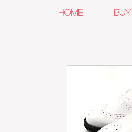
HOME
BUY